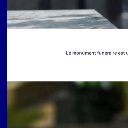
Le monument funéraire est u