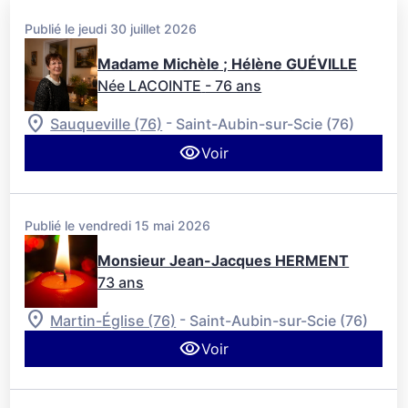
Publié le jeudi 30 juillet 2026
Madame Michèle ; Hélène GUÉVILLE
Née LACOINTE
- 76 ans
-
Sauqueville (76)
Saint-Aubin-sur-Scie (76)
Voir
Publié le vendredi 15 mai 2026
Monsieur Jean-Jacques HERMENT
73 ans
-
Martin-Église (76)
Saint-Aubin-sur-Scie (76)
Voir