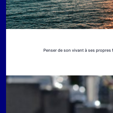
Penser de son vivant à ses propres f