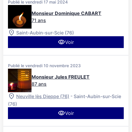
Publié le vendredi 17 mai 2024
Monsieur Dominique CABART
71 ans
Saint-Aubin-sur-Scie (76)
Voir
Publié le vendredi 10 novembre 2023
Monsieur Jules FREULET
87 ans
-
Neuville lès Dieppe (76)
Saint-Aubin-sur-Scie
(76)
Voir