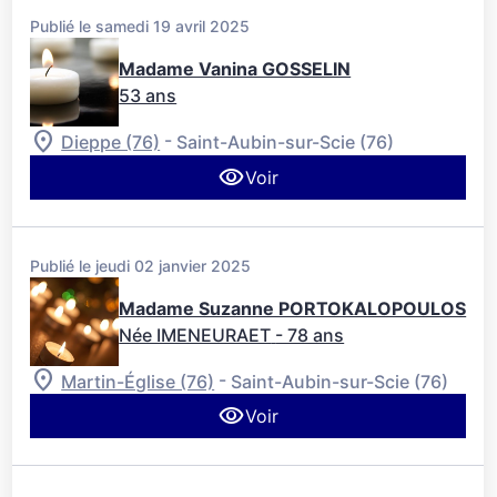
Publié le samedi 19 avril 2025
Madame Vanina GOSSELIN
53 ans
-
Dieppe (76)
Saint-Aubin-sur-Scie (76)
Voir
Publié le jeudi 02 janvier 2025
Madame Suzanne PORTOKALOPOULOS
Née IMENEURAET
- 78 ans
-
Martin-Église (76)
Saint-Aubin-sur-Scie (76)
Voir