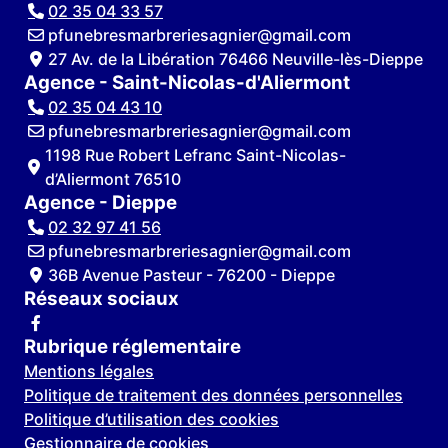
02 35 04 33 57
pfunebresmarbreriesagnier@gmail.com
27 Av. de la Libération 76466 Neuville-lès-Dieppe
Agence - Saint-Nicolas-d'Aliermont
02 35 04 43 10
pfunebresmarbreriesagnier@gmail.com
1198 Rue Robert Lefranc Saint-Nicolas-
d’Aliermont 76510
Agence - Dieppe
02 32 97 41 56
pfunebresmarbreriesagnier@gmail.com
36B Avenue Pasteur - 76200 - Dieppe
Réseaux sociaux
Rubrique réglementaire
Mentions légales
Politique de traitement des données personnelles
Politique d’utilisation des cookies
Gestionnaire de cookies