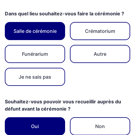
Dans quel lieu souhaitez-vous faire la cérémonie ?
Salle de cérémonie
Crématorium
Funérarium
Autre
Je ne sais pas
Souhaitez-vous pouvoir vous recueillir auprès du
défunt avant la cérémonie ?
Oui
Non