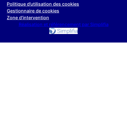
Politique d’utilisation des cookies
Gestionnaire de cookies
Zone d’intervention
Réalisation et référencement par Simplifia