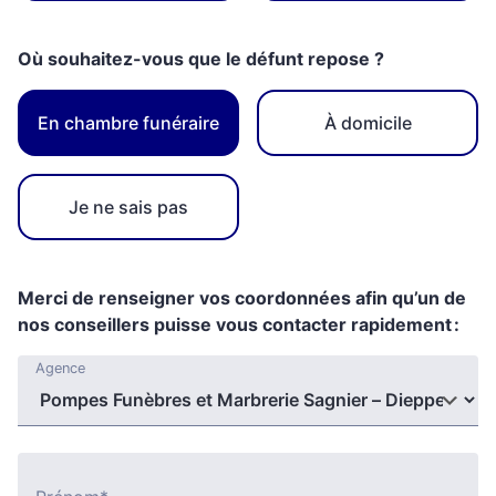
Où souhaitez-vous que le défunt repose ?
En chambre funéraire
À domicile
Je ne sais pas
Merci de renseigner vos coordonnées afin qu’un de
nos conseillers puisse vous contacter rapidement :
Agence