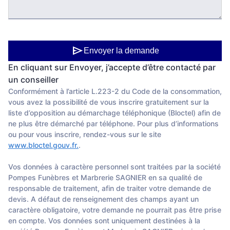
send
Envoyer la demande
En cliquant sur Envoyer, j’accepte d’être contacté par
un conseiller
Conformément à l’article L.223-2 du Code de la consommation,
vous avez la possibilité de vous inscrire gratuitement sur la
liste d’opposition au démarchage téléphonique (Bloctel) afin de
ne plus être démarché par téléphone. Pour plus d’informations
ou pour vous inscrire, rendez-vous sur le site
www.bloctel.gouv.fr.
.
Vos données à caractère personnel sont traitées par la société
Pompes Funèbres et Marbrerie SAGNIER en sa qualité de
responsable de traitement, afin de traiter votre demande de
devis. A défaut de renseignement des champs ayant un
caractère obligatoire, votre demande ne pourrait pas être prise
en compte. Vos données sont uniquement destinées à la