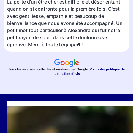
La perte d'un être cher est difficile et désorientant
quand on si confronte pour la première fois. C'est
avec gentillesse, empathie et beaucoup de
bienveillance que nous avons été accompagné. Un
petit mot tout particulier à Alexandra qui fut notre
petit rayon de soleil dans cette douloureuse
épreuve. Merci à toute l'équipe🙏!
Tous les avis sont collectés et modérés par Google.
Voir notre politique de
publication d’avis.