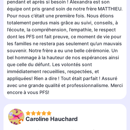
pendant et après si besoin ! Alexandra est son
équipe ont pris grand soin de notre frère MATTHIEU.
Pour nous c'était une première fois. Nous étions
totalement perdus mais grâce au suivi, conseils, à
l’écoute, la compréhension, l’empathie, le respect
dont les PFS ont fait preuve, ce moment de vie pour
les familles ne restera pas seulement qu’un mauvais
souvenir. Notre frère a eu une belle cérémonie. Un
bel hommage à la hauteur de nos espérances ainsi
que celle du défunt. Les volontés sont
immédiatement recueillies, respectées, et
appliquées! Rien a dire ! Tout était parfait ! Assuré
avec une grande qualité et professionnalisme. Merci
encore à vous PFS!
Caroline Hauchard