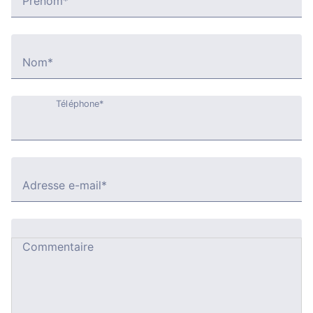
Prénom*
Nom*
Téléphone*
Adresse e-mail*
Commentaire