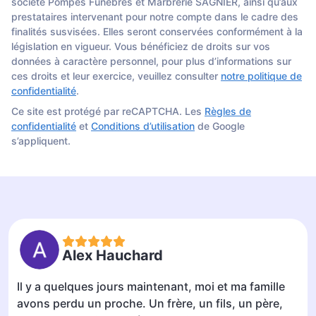
société Pompes Funèbres et Marbrerie SAGNIER, ainsi qu’aux
prestataires intervenant pour notre compte dans le cadre des
finalités susvisées. Elles seront conservées conformément à la
législation en vigueur. Vous bénéficiez de droits sur vos
données à caractère personnel, pour plus d’informations sur
ces droits et leur exercice, veuillez consulter
notre politique de
confidentialité
.
Ce site est protégé par reCAPTCHA. Les
Règles de
confidentialité
et
Conditions d’utilisation
de Google
s’appliquent.
Alex Hauchard
Il y a quelques jours maintenant, moi et ma famille
avons perdu un proche. Un frère, un fils, un père,