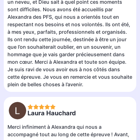
un neveu, et Dieu sait à quel point ces moments
sont difficiles. Nous avons été accueillis par
Alexandra des PFS, qui nous a orientés tout en
respectant nos besoins et nos volontés. Ils ont été,
à mes yeux, parfaits, professionnels et organisés.
Ils ont rendu cette journée, destinée à être un jour
que l’on souhaiterait oublier, en un souvenir, un
hommage que je vais garder précieusement dans
mon cœur. Merci à Alexandra et toute son équipe.
Je suis ravi de vous avoir eus à nos côtés dans
cette épreuve. Je vous en remercie et vous souhaite
plein de belles choses à l’avenir.
Laura Hauchard
Merci infiniment à Alexandra qui nous a
accompagné tout au long de cette épreuve ! Avant,