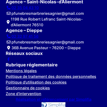
Agence – Saint-Nicolas-d’Aliermont
02 35 04 43 10
pfunebresmarbreriesagnier@gmail.com
1198 Rue Robert Lefranc Saint-Nicolas-
d’Aliermont 76510
Agence – Dieppe
02 32 97 41 56
pfunebresmarbreriesagnier@gmail.com
36B Avenue Pasteur – 76200 – Dieppe
Réseaux sociaux
Rubrique réglementaire
Mentions légales
Politique de traitement des données personnelles
Politique d’utilisation des cookies
Gestionnaire de cookies
Zone d’intervention
Réalisation et référencement par Simplifia