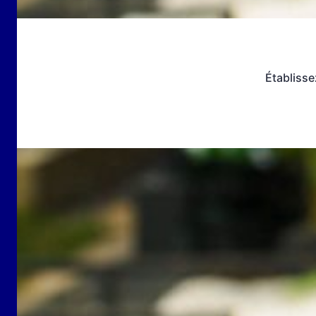
Établisse