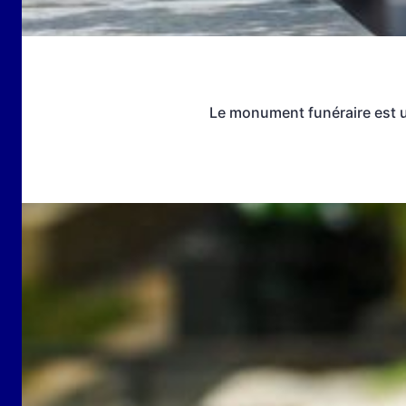
Le monument funéraire est u