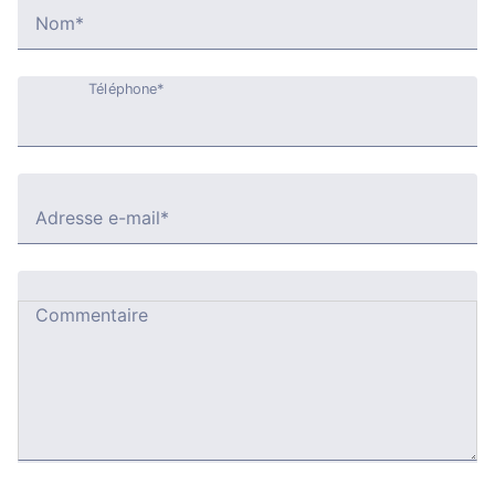
Nom*
Téléphone*
Adresse e-mail*
Commentaire