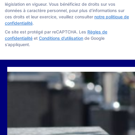
législation en vigueur. Vous bénéficiez de droits sur vos
données à caractère personnel, pour plus d’informations sur
ces droits et leur exercice, veuillez consulter
notre politique de
confidentialité
.
Ce site est protégé par reCAPTCHA. Les
Règles de
confidentialité
et
Conditions d’utilisation
de Google
s’appliquent.