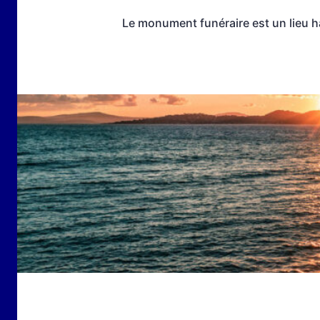
Le monument funéraire est un lieu 