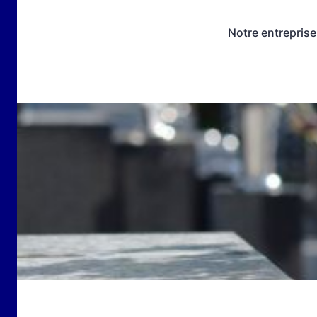
Notre entreprise