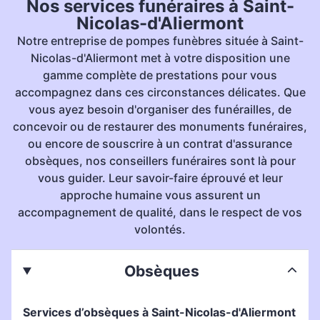
Nos services funéraires à Saint-
Nicolas-d'Aliermont
Notre entreprise de pompes funèbres située à Saint-
Nicolas-d'Aliermont met à votre disposition une
gamme complète de prestations pour vous
accompagnez dans ces circonstances délicates. Que
vous ayez besoin d'organiser des funérailles, de
concevoir ou de restaurer des monuments funéraires,
ou encore de souscrire à un contrat d'assurance
obsèques, nos conseillers funéraires sont là pour
vous guider. Leur savoir-faire éprouvé et leur
approche humaine vous assurent un
accompagnement de qualité, dans le respect de vos
volontés.
Obsèques
Services d’obsèques à Saint-Nicolas-d'Aliermont