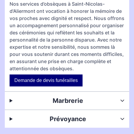
Nos services d’obsèques à Saint-Nicolas-
d'Aliermont ont vocation à honorer la mémoire de
vos proches avec dignité et respect. Nous offrons
un accompagnement personnalisé pour organiser
des cérémonies qui reflètent les souhaits et la
personnalité de la personne disparue. Avec notre
expertise et notre sensibilité, nous sommes là
pour vous soutenir durant ces moments difficiles,
en assurant une prise en charge complète et
attentionnée des obsèques.
Demande de devis funérailles
Marbrerie
Prévoyance