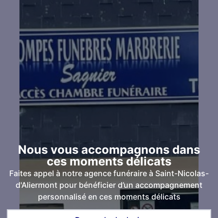
Nous vous accompagnons dans
ces moments délicats
Faites appel à notre agence funéraire à Saint-Nicolas-
d'Aliermont pour bénéficier d’un accompagnement
personnalisé en ces moments délicats