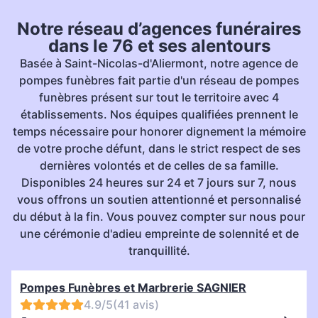
Notre réseau d’agences funéraires
dans le 76 et ses alentours
Basée à Saint-Nicolas-d'Aliermont, notre agence de
pompes funèbres fait partie d'un réseau de pompes
funèbres présent sur tout le territoire avec 4
établissements. Nos équipes qualifiées prennent le
temps nécessaire pour honorer dignement la mémoire
de votre proche défunt, dans le strict respect de ses
dernières volontés et de celles de sa famille.
Disponibles 24 heures sur 24 et 7 jours sur 7, nous
vous offrons un soutien attentionné et personnalisé
du début à la fin. Vous pouvez compter sur nous pour
une cérémonie d'adieu empreinte de solennité et de
tranquillité.
Pompes Funèbres et Marbrerie SAGNIER
4.9/5
(41 avis)