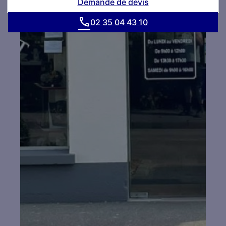
Demande de devis
02 35 04 43 10