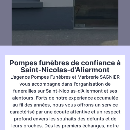
Pompes funèbres de confiance à
Saint-Nicolas-d'Aliermont
L'agence Pompes Funèbres et Marbrerie SAGNIER
vous accompagne dans l'organisation de
funérailles sur Saint-Nicolas-d'Aliermont et ses
alentours. Forts de notre expérience accumulée
au fil des années, nous vous offrons un service
caractérisé par une écoute attentive et un respect
profond envers les souhaits des défunts et de
leurs proches. Dès les premiers échanges, notre