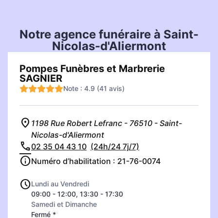
Notre agence funéraire à Saint-
Nicolas-d'Aliermont
Pompes Funèbres et Marbrerie
SAGNIER
Note : 4.9 (41 avis)
1198 Rue Robert Lefranc - 76510 - Saint-
Nicolas-d'Aliermont
02 35 04 43 10
(24h/24 7j/7)
Numéro d’habilitation : 21-76-0074
Lundi au Vendredi
09:00 - 12:00, 13:30 - 17:30
Samedi et Dimanche
Fermé *