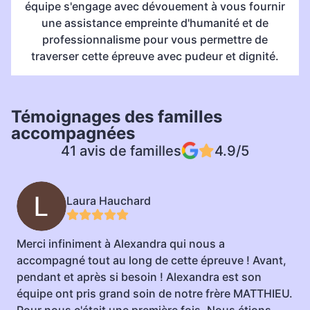
équipe s'engage avec dévouement à vous fournir
une assistance empreinte d'humanité et de
professionnalisme pour vous permettre de
traverser cette épreuve avec pudeur et dignité.
Témoignages des familles
accompagnées
41 avis de familles
4.9/5
Laura Hauchard
Merci infiniment à Alexandra qui nous a
L
accompagné tout au long de cette épreuve ! Avant,
q
pendant et après si besoin ! Alexandra est son
a
équipe ont pris grand soin de notre frère MATTHIEU.