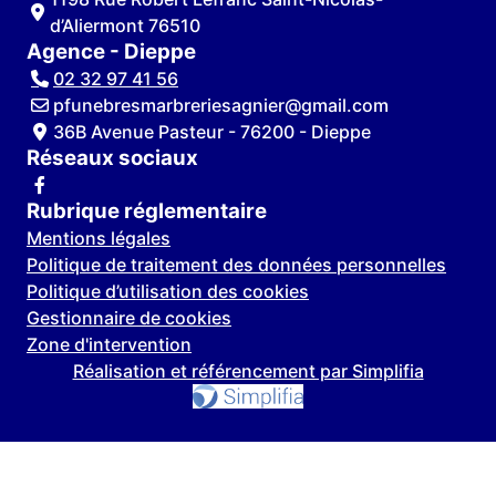
d’Aliermont 76510
Agence - Dieppe
02 32 97 41 56
pfunebresmarbreriesagnier@gmail.com
36B Avenue Pasteur - 76200 - Dieppe
Réseaux sociaux
Rubrique réglementaire
Mentions légales
Politique de traitement des données personnelles
Politique d’utilisation des cookies
Gestionnaire de cookies
Zone d'intervention
Réalisation et référencement par Simplifia