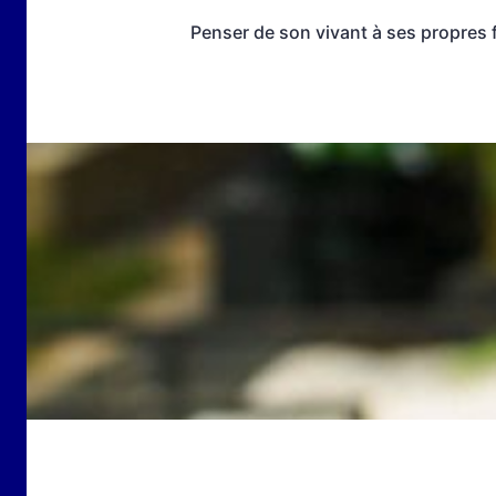
Penser de son vivant à ses propres f