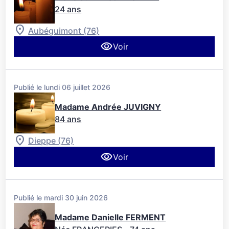
24 ans
Aubéguimont (76)
Voir
Publié le lundi 06 juillet 2026
Madame Andrée JUVIGNY
84 ans
Dieppe (76)
Voir
Publié le mardi 30 juin 2026
Madame Danielle FERMENT