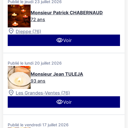
Publié le jeudi 23 juillet 2026
Monsieur Patrick CHABERNAUD
72 ans
Dieppe (76)
Voir
Publié le lundi 20 juillet 2026
Monsieur Jean TULEJA
93 ans
Les Grandes-Ventes (76)
Voir
Publié le vendredi 17 juillet 2026