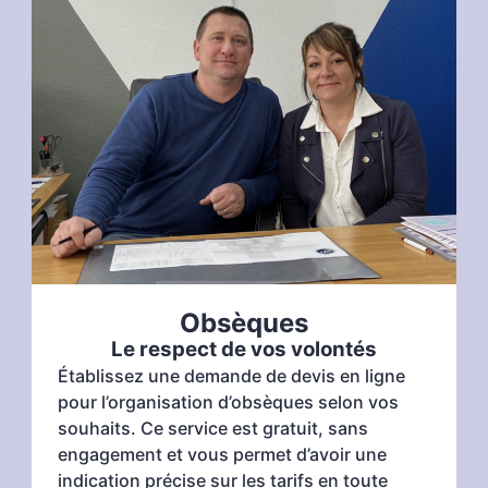
Obsèques
Le respect de vos volontés
Établissez une demande de devis en ligne
pour l’organisation d’obsèques selon vos
souhaits. Ce service est gratuit, sans
engagement et vous permet d’avoir une
indication précise sur les tarifs en toute