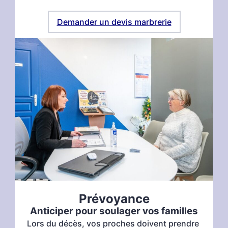
Demander un devis marbrerie
Prévoyance
Anticiper pour soulager vos familles
Lors du décès, vos proches doivent prendre