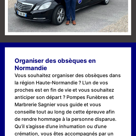
Organiser des obsèques en
Normandie
Vous souhaitez organiser des obsèques dans
la région Haute-Normandie ? L’un de vos
proches est en fin de vie et vous souhaitez
anticiper son départ ? Pompes Funèbres et
Marbrerie Sagnier vous guide et vous
conseille tout au long de cette épreuve afin
de rendre hommage à la personne disparue.
Qu’il s’agisse d’une inhumation ou d’une
crémation, vous êtes accompagnés par un