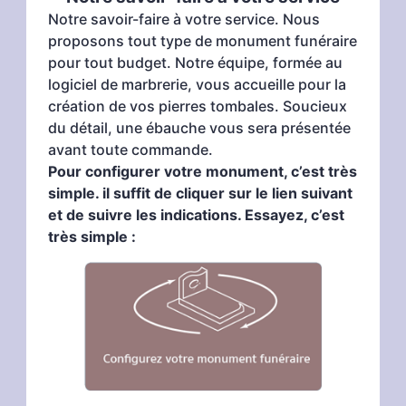
Notre savoir-faire à votre service. Nous
proposons tout type de monument funéraire
pour tout budget. Notre équipe, formée au
logiciel de marbrerie, vous accueille pour la
création de vos pierres tombales. Soucieux
du détail, une ébauche vous sera présentée
avant toute commande.
Pour configurer votre monument, c’est très
simple. il suffit de cliquer sur le lien suivant
et de suivre les indications. Essayez, c’est
très simple :