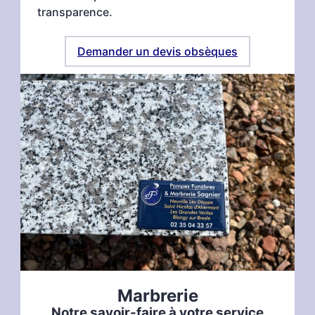
transparence.
Demander un devis obsèques
Marbrerie
Notre savoir-faire à votre service