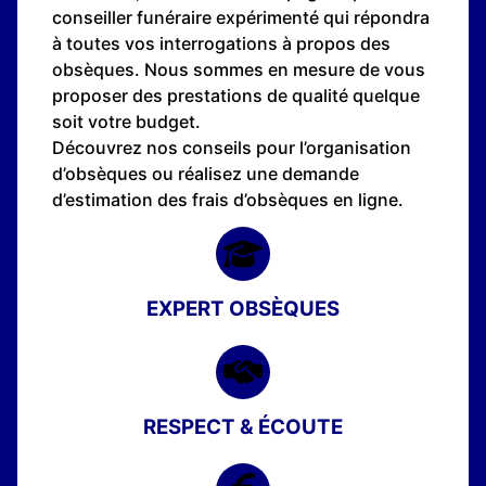
conseiller funéraire expérimenté qui répondra
à toutes vos interrogations à propos des
obsèques. Nous sommes en mesure de vous
proposer des prestations de qualité quelque
soit votre budget.
Découvrez nos conseils pour l’organisation
d’obsèques ou réalisez une demande
d’estimation des frais d’obsèques en ligne.
EXPERT OBSÈQUES
RESPECT & ÉCOUTE