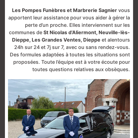
Les Pompes Funèbres et Marbrerie Sagnier
vous
apportent leur assistance pour vous aider à gérer la
perte d’un proche. Elles interviennent sur les
communes de
St Nicolas d’Aliermont, Neuville-lès-
Dieppe, Les Grandes Ventes, Dieppe
et alentours
24h sur 24 et 7j sur 7, avec ou sans rendez-vous.
Des formules adaptées à toutes les situations sont
proposées. Toute l’équipe est à votre écoute pour
toutes questions relatives aux obsèques.