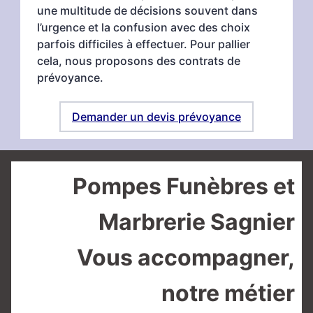
une multitude de décisions souvent dans
l’urgence et la confusion avec des choix
parfois difficiles à effectuer. Pour pallier
cela, nous proposons des contrats de
prévoyance.
Demander un devis prévoyance
Pompes Funèbres et
Marbrerie Sagnier
Vous accompagner,
notre métier