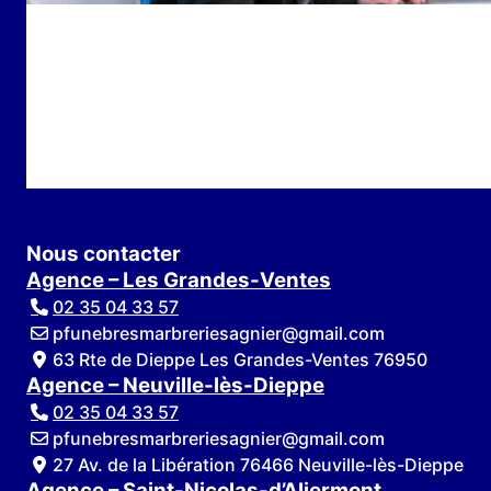
Nous contacter
Agence – Les Grandes-Ventes
02 35 04 33 57
pfunebresmarbreriesagnier@gmail.com
63 Rte de Dieppe Les Grandes-Ventes 76950
Agence – Neuville-lès-Dieppe
02 35 04 33 57
pfunebresmarbreriesagnier@gmail.com
27 Av. de la Libération 76466 Neuville-lès-Dieppe
Agence – Saint-Nicolas-d’Aliermont