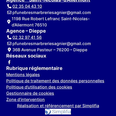
02 35 04 43 10
pfunebresmarbreriesagnier@gmail.com
1198 Rue Robert Lefranc Saint-Nicolas-
d’Aliermont 76510
Agence – Dieppe
02 32 97 41 56
pfunebresmarbreriesagnier@gmail.com
36B Avenue Pasteur – 76200 – Dieppe
Réseaux sociaux
Rubrique réglementaire
Mentions légales
Politique de traitement des données personnelles
Politique d’utilisation des cookies
Gestionnaire de cookies
Zone d’intervention
Réalisation et référencement par Simplifia