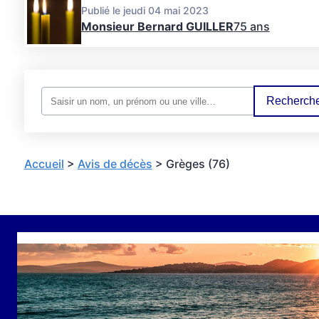
Publié le jeudi 04 mai 2023
Monsieur Bernard GUILLER
75 ans
Recherche
Accueil
>
Avis de décès
>
Grèges (76)