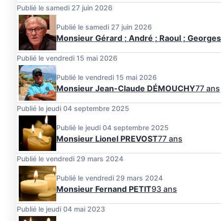
Publié le samedi 27 juin 2026
Publié le samedi 27 juin 2026
Monsieur Gérard ; André ; Raoul ; George
Publié le vendredi 15 mai 2026
Publié le vendredi 15 mai 2026
Monsieur Jean-Claude DÉMOUCHY
77 ans
Publié le jeudi 04 septembre 2025
Publié le jeudi 04 septembre 2025
Monsieur Lionel PREVOST
77 ans
Publié le vendredi 29 mars 2024
Publié le vendredi 29 mars 2024
Monsieur Fernand PETIT
93 ans
Publié le jeudi 04 mai 2023