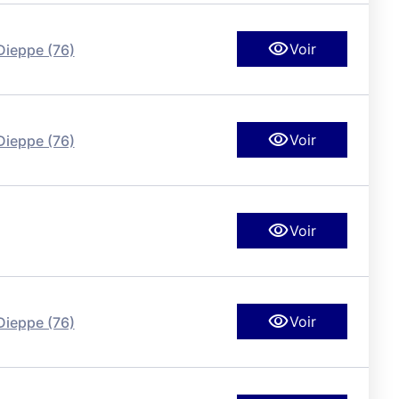
Voir
Dieppe (76)
Voir
Dieppe (76)
Voir
Voir
Dieppe (76)