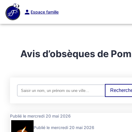
Espace famille
ORGANISER DES OBSÈQUES
PRÉVOIR SES OBSÈQUES
MONUMEN
Avis d’obsèques de Pom
Recherche
Publié le mercredi 20 mai 2026
Publié le mercredi 20 mai 2026