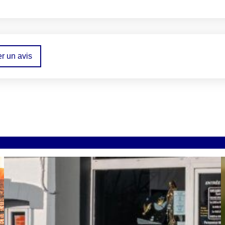
r un avis