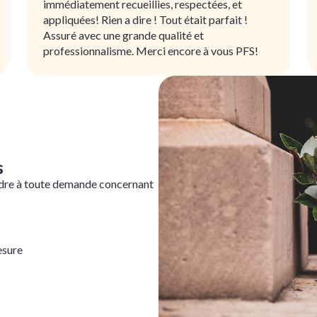
immédiatement recueillies, respectées, et
appliquées! Rien a dire ! Tout était parfait !
Assuré avec une grande qualité et
professionnalisme. Merci encore à vous PFS!
s
dre à toute demande concernant
esure