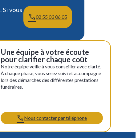
 Si vous
02 55 03 06 05
Une équipe à votre écoute
pour clarifier chaque coût
Notre équipe veille à vous conseiller avec clarté.
À chaque phase, vous serez suivi et accompagné
lors des démarches des différentes prestations
funéraires.
Nous contacter par téléphone