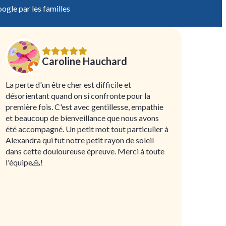
ogle par les familles
Caroline Hauchard
La perte d'un être cher est difficile et
désorientant quand on si confronte pour la
première fois. C'est avec gentillesse, empathie
et beaucoup de bienveillance que nous avons
été accompagné. Un petit mot tout particulier à
Alexandra qui fut notre petit rayon de soleil
dans cette douloureuse épreuve. Merci à toute
l'équipe🙏!