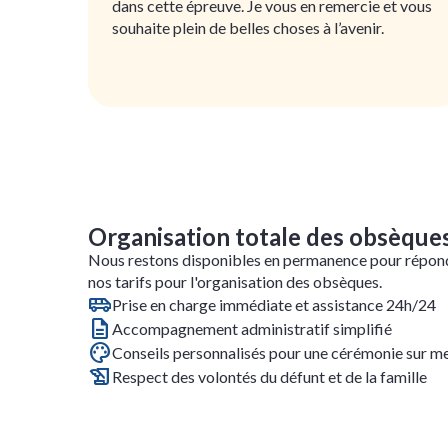
dans cette épreuve. Je vous en remercie et vous
souhaite plein de belles choses à l’avenir.
Organisation totale des obsèque
Nous restons disponibles en permanence pour répon
nos tarifs pour l'organisation des obsèques.
Prise en charge immédiate et assistance 24h/24
Accompagnement administratif simplifié
Conseils personnalisés pour une cérémonie sur m
Respect des volontés du défunt et de la famille