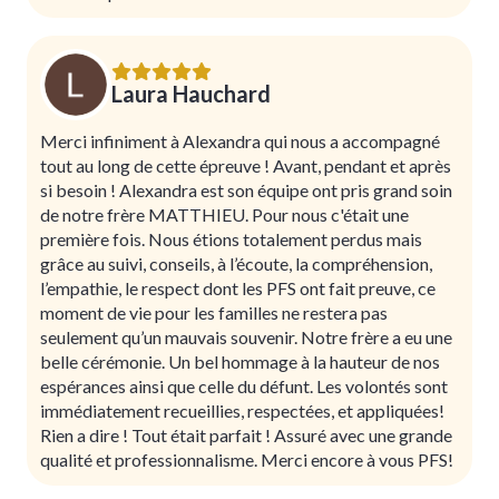
Laura Hauchard
Merci infiniment à Alexandra qui nous a accompagné
tout au long de cette épreuve ! Avant, pendant et après
si besoin ! Alexandra est son équipe ont pris grand soin
de notre frère MATTHIEU. Pour nous c'était une
première fois. Nous étions totalement perdus mais
grâce au suivi, conseils, à l’écoute, la compréhension,
l’empathie, le respect dont les PFS ont fait preuve, ce
moment de vie pour les familles ne restera pas
seulement qu’un mauvais souvenir. Notre frère a eu une
belle cérémonie. Un bel hommage à la hauteur de nos
espérances ainsi que celle du défunt. Les volontés sont
immédiatement recueillies, respectées, et appliquées!
Rien a dire ! Tout était parfait ! Assuré avec une grande
qualité et professionnalisme. Merci encore à vous PFS!