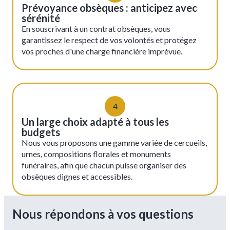
Prévoyance obsèques : anticipez avec
sérénité
En souscrivant à un contrat obsèques, vous
garantissez le respect de vos volontés et protégez
vos proches d'une charge financière imprévue.
4
Un large choix adapté à tous les
budgets
Nous vous proposons une gamme variée de cercueils,
urnes, compositions florales et monuments
funéraires, afin que chacun puisse organiser des
obsèques dignes et accessibles.
Nous répondons à vos questions