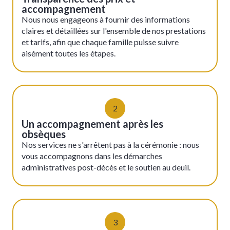
accompagnement
Nous nous engageons à fournir des informations
claires et détaillées sur l'ensemble de nos prestations
et tarifs, afin que chaque famille puisse suivre
aisément toutes les étapes.
2
Un accompagnement après les
obsèques
Nos services ne s'arrêtent pas à la cérémonie : nous
vous accompagnons dans les démarches
administratives post-décès et le soutien au deuil.
3