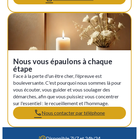
Nous vous épaulons à chaque
étape
Face à la perte d'un être cher, l'épreuve est
bouleversante. C'est pourquoi nous sommes là pour
vous écouter, vous guider et vous soulager des
démarches, afin que vous puissiez vous concentrer
sur l'essentiel : le recueillement et l'hommage.
Nous contacter par téléphone
Disponible 7j/7 et 24h/24