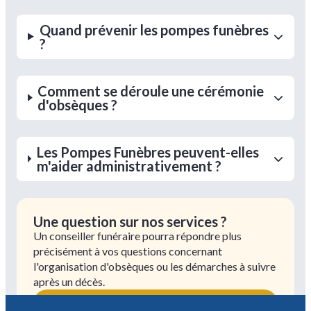
Quand prévenir les pompes funèbres
?
Comment se déroule une cérémonie
d'obsèques ?
Les Pompes Funèbres peuvent-elles
m'aider administrativement ?
Une question sur nos services ?
Un conseiller funéraire pourra répondre plus
précisément à vos questions concernant
l'organisation d'obsèques ou les démarches à suivre
après un décès.
02 55 03 06 03