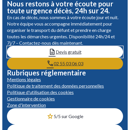
Nous restons à votre écoute pour
toute urgence décès, 24h sur 24.
En cas de décès, nous sommes à votre écoute jour et nuit.
Notre équipe vous accompagne immédiatement pour
organiser le transport du défunt et prendre en charge
toutes les démarches urgentes. Disponibilité 24h/24 et
7j/7 – Contactez-nous dès maintenant.
Devis gratuit
02 55 03 06 03
Rubriques réglementaire
Mentions légales
Politique de traitement des données personnelles
Politique d'utilisation des cookies
Gestionnaire de cookies
Zone d'intervention
5/5 sur Google