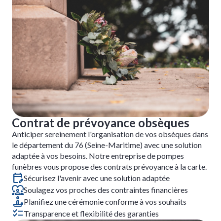
Contrat de prévoyance obsèques
Anticiper sereinement l'organisation de vos obsèques dans
le département du 76 (Seine-Maritime) avec une solution
adaptée à vos besoins. Notre entreprise de pompes
funèbres vous propose des contrats prévoyance à la carte.
Sécurisez l'avenir avec une solution adaptée
Soulagez vos proches des contraintes financières
Planifiez une cérémonie conforme à vos souhaits
Transparence et flexibilité des garanties