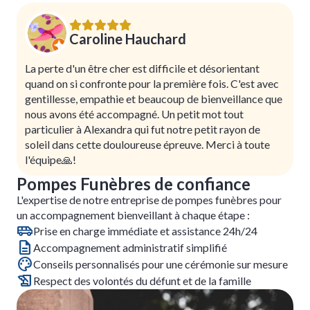
Caroline Hauchard
La perte d'un être cher est difficile et désorientant
quand on si confronte pour la première fois. C'est avec
gentillesse, empathie et beaucoup de bienveillance que
nous avons été accompagné. Un petit mot tout
particulier à Alexandra qui fut notre petit rayon de
soleil dans cette douloureuse épreuve. Merci à toute
l'équipe🙏!
Pompes Funèbres de confiance
L'expertise de notre entreprise de pompes funèbres pour
un accompagnement bienveillant à chaque étape :
Prise en charge immédiate et assistance 24h/24
Accompagnement administratif simplifié
Conseils personnalisés pour une cérémonie sur mesure
Respect des volontés du défunt et de la famille