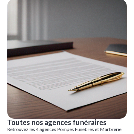
Toutes nos agences funéraires
Retrouvez les 4 agences Pompes Funèbres et Marbrerie