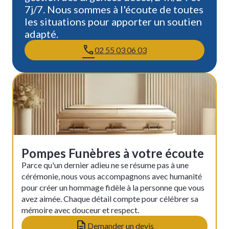
7j/7. Nous sommes à l'écoute de toutes
les situations pour apporter un soutien
adapté.
02 55 03 06 03
Pompes Funèbres à votre écoute
Parce qu'un dernier adieu ne se résume pas à une
cérémonie, nous vous accompagnons avec humanité
pour créer un hommage fidèle à la personne que vous
avez aimée. Chaque détail compte pour célébrer sa
mémoire avec douceur et respect.
Demander un devis