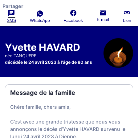
Partager
E-mail
SMS
WhatsApp
Facebook
Lien
Yvette HAVARD
née TANQUEREL
décédée le 24 avril 2023 à l'âge de 80 ans
Message de la famille
Chère famille, chers amis,
C’est avec une grande tristesse que nous vous
annonçons le décès d’Yvette HAVARD survenu le
lundi 24 avril 2023 à Dieppe.