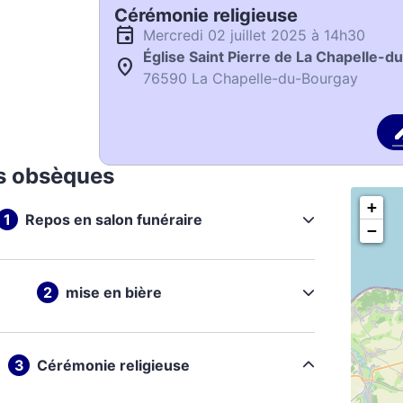
Cérémonie religieuse
mercredi 02 juillet 2025 à 14h30
Église Saint Pierre de La Chapelle-
76590 La Chapelle-du-Bourgay
s obsèques
+
Repos en salon funéraire
−
mise en bière
Cérémonie religieuse