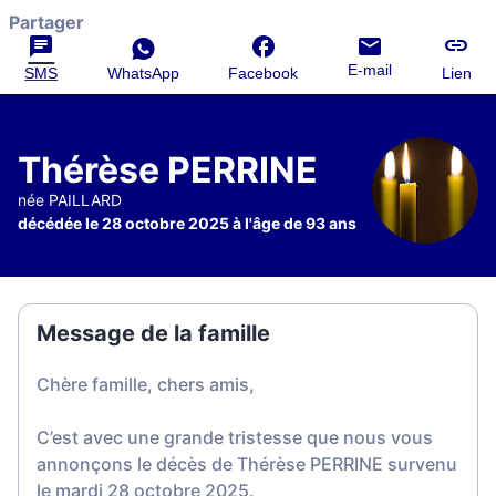
Partager
E-mail
SMS
WhatsApp
Facebook
Lien
Thérèse PERRINE
née PAILLARD
décédée le 28 octobre 2025 à l'âge de 93 ans
Message de la famille
Chère famille, chers amis,
C’est avec une grande tristesse que nous vous
annonçons le décès de Thérèse PERRINE survenu
le mardi 28 octobre 2025.