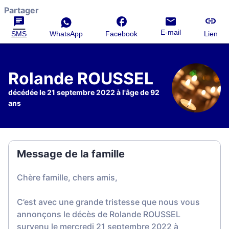
Partager
E-mail
SMS
WhatsApp
Facebook
Lien
Rolande ROUSSEL
décédée le 21 septembre 2022 à l'âge de 92
ans
Message de la famille
Chère famille, chers amis,
C’est avec une grande tristesse que nous vous
annonçons le décès de Rolande ROUSSEL
survenu le mercredi 21 septembre 2022 à