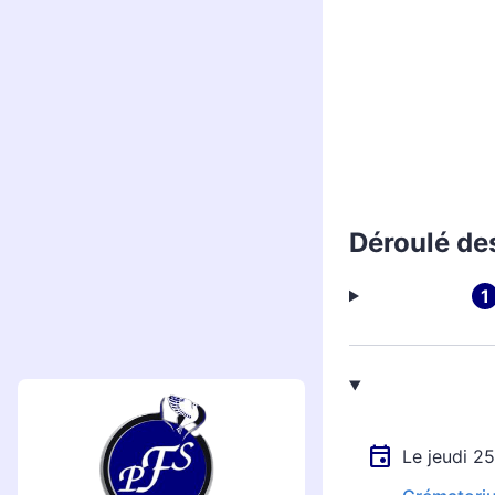
Déroulé de
Le jeudi 2