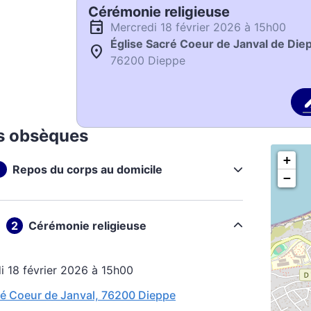
Cérémonie religieuse
mercredi 18 février 2026 à 15h00
Église Sacré Coeur de Janval de Die
76200 Dieppe
s obsèques
+
Repos du corps au domicile
−
Cérémonie religieuse
di 18 février 2026 à 15h00
ré Coeur de Janval, 76200 Dieppe