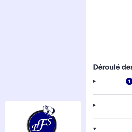
Déroulé de