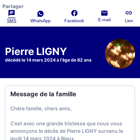
Partager
E-mail
SMS
WhatsApp
Facebook
Lien
Pierre LIGNY
décédé le 14 mars 2024 à l'âge de 82 ans
Message de la famille
Chère famille, chers amis,
C’est avec une grande tristesse que nous vous
annonçons le décès de Pierre LIGNY survenu le
jeudi 14 mars 2024 à Rieux.