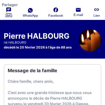
Partager
E-mail
SMS
WhatsApp
Facebook
Lien
Pierre HALBOURG
né HALBOURG
décédé le 20 février 2026 à l'âge de 88 ans
Message de la famille
Chère famille, chers amis,
C’est avec une grande tristesse que nous vous
annonçons le décès de Pierre HALBOURG
survenu le vendredi 20 février 2026 à Dieppe.