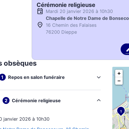
Cérémonie religieuse
mardi 20 janvier 2026 à 10h30
Chapelle de Notre Dame de Bonseco
16 Chemin des Falaises
76200 Dieppe
s obsèques
+
Repos en salon funéraire
−
Cérémonie religieuse
1
20 janvier 2026 à 10h30