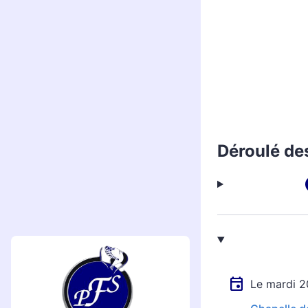
Déroulé de
Le mardi 