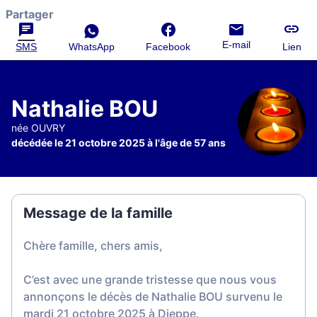
Partager
E-mail
SMS
WhatsApp
Facebook
Lien
Nathalie BOU
née OUVRY
décédée le 21 octobre 2025 à l'âge de 57 ans
Message de la famille
Chère famille, chers amis,
C’est avec une grande tristesse que nous vous
annonçons le décès de Nathalie BOU survenu le
mardi 21 octobre 2025 à Dieppe.