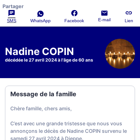
Partager
E-mail
SMS
WhatsApp
Facebook
Lien
Nadine COPIN
décédée le 27 avril 2024 à l'âge de 60 ans
Message de la famille
Chère famille, chers amis,
C’est avec une grande tristesse que nous vous
annonçons le décès de Nadine COPIN survenu le
samedi 27 avril 2024 à Dieppe.