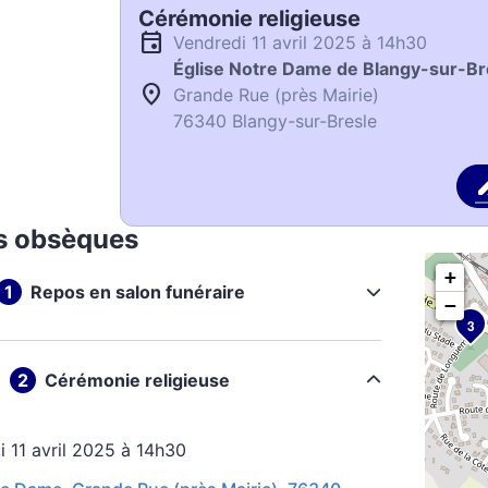
Cérémonie religieuse
vendredi 11 avril 2025 à 14h30
Église Notre Dame de Blangy-sur-Br
Grande Rue (près Mairie)
76340 Blangy-sur-Bresle
s obsèques
+
Repos en salon funéraire
−
3
Cérémonie religieuse
i 11 avril 2025 à 14h30