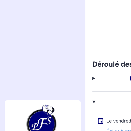
Déroulé de
Le vendred