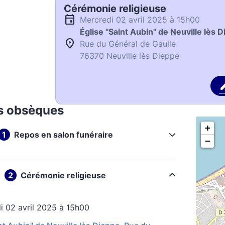
Cérémonie religieuse
mercredi 02 avril 2025 à 15h00
Église "Saint Aubin" de Neuville lès 
Rue du Général de Gaulle
76370 Neuville lès Dieppe
s obsèques
+
Repos en salon funéraire
−
Cérémonie religieuse
di 02 avril 2025 à 15h00