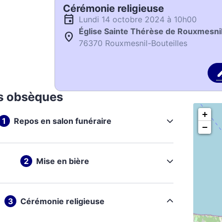
Cérémonie religieuse
lundi 14 octobre 2024 à 10h00
Église Sainte Thérèse de Rouxmesnil
76370 Rouxmesnil-Bouteilles
s obsèques
+
Repos en salon funéraire
−
Mise en bière
Cérémonie religieuse