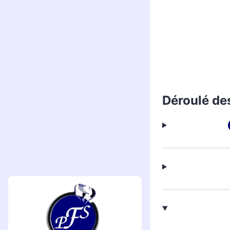
Déroulé de