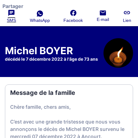
Partager
E-mail
SMS
WhatsApp
Facebook
Lien
Michel BOYER
décédé le 7 décembre 2022 à l'âge de 73 ans
Message de la famille
Chère famille, chers amis,
C’est avec une grande tristesse que nous vous
annonçons le décès de Michel BOYER survenu le
mercredi 07 décembre 2022 à Ancourt.