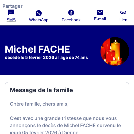
Partager
E-mail
SMS
WhatsApp
Facebook
Lien
Michel FACHE
décédé le 5 février 2026 à l'âge de 74 ans
Message de la famille
Chère famille, chers amis,
C’est avec une grande tristesse que nous vous
annonçons le décès de Michel FACHE survenu le
jeudi 05 février 2026 à Dieppe.