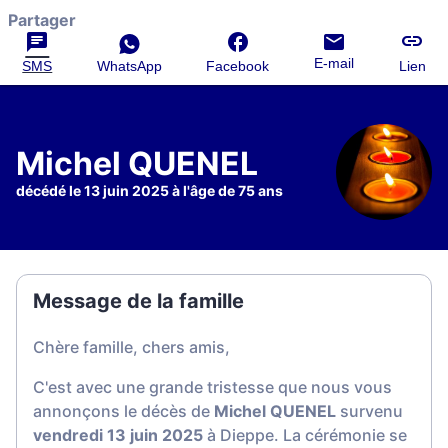
Partager
E-mail
SMS
WhatsApp
Facebook
Lien
Michel QUENEL
décédé le 13 juin 2025 à l'âge de 75 ans
Message de la famille
Chère famille, chers amis,
C'est avec une grande tristesse que nous vous
annonçons le décès de
Michel QUENEL
survenu
vendredi 13 juin 2025
à Dieppe. La cérémonie se