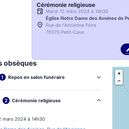
Cérémonie religieuse
mardi 12 mars 2024 à 14h30
Église Notre Dame des Avoines de P
Rue de l'Ancienne Foire
76370 Petit-Caux
s obsèques
+
Repos en salon funéraire
−
Cérémonie religieuse
12 mars 2024 à 14h30