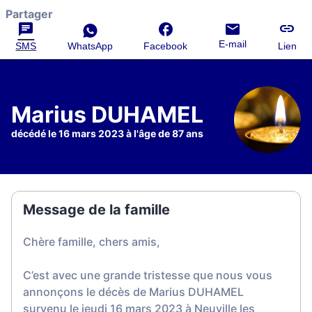
Partager
E-mail
SMS
WhatsApp
Facebook
Lien
Marius DUHAMEL
décédé le 16 mars 2023 à l'âge de 87 ans
Message de la famille
Chère famille, chers amis,
C’est avec une grande tristesse que nous vous
annonçons le décès de Marius DUHAMEL
survenu le jeudi 16 mars 2023 à Neuville les