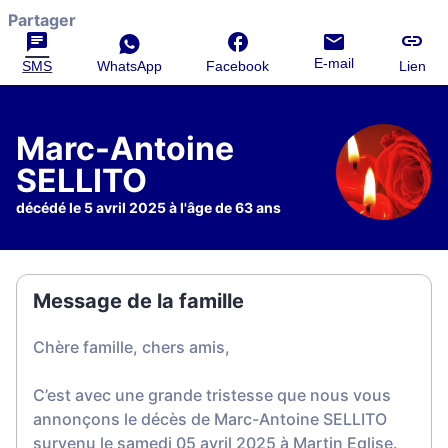
Partager
E-mail
SMS
WhatsApp
Facebook
Lien
Marc-Antoine
SELLITO
décédé le 5 avril 2025 à l'âge de 63 ans
Message de la famille
Chère famille, chers amis,
C’est avec une grande tristesse que nous vous
annonçons le décès de Marc-Antoine SELLITO
survenu le samedi 05 avril 2025 à Martin Eglise.