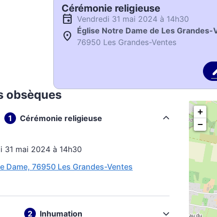
Cérémonie religieuse
vendredi 31 mai 2024 à 14h30
Église Notre Dame de Les Grandes-
76950 Les Grandes-Ventes
s obsèques
+
Cérémonie religieuse
−
di 31 mai 2024 à 14h30
re Dame, 76950 Les Grandes-Ventes
Inhumation