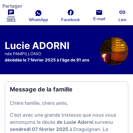
Partager
E-mail
SMS
WhatsApp
Facebook
Lien
Lucie ADORNI
née PAMPILLONIO
décédée le 7 février 2025 à l'âge de 91 ans
Message de la famille
Chère famille, chers amis,
C'est avec une grande tristesse que nous vous
annonçons le décès
de Lucie Adorni
survenu
vendredi 07 février 2025
à Draguignan. La