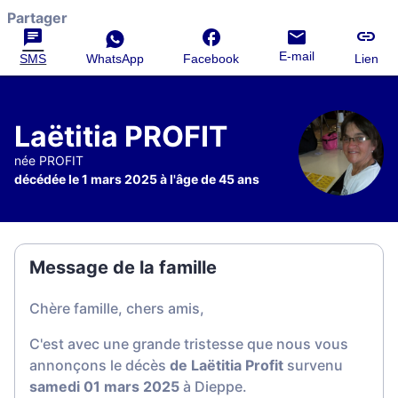
Partager
E-mail
SMS
WhatsApp
Facebook
Lien
Laëtitia PROFIT
née PROFIT
décédée le 1 mars 2025 à l'âge de 45 ans
Message de la famille
Chère famille, chers amis,
C'est avec une grande tristesse que nous vous
annonçons le décès
de Laëtitia Profit
survenu
samedi 01 mars 2025
à Dieppe.