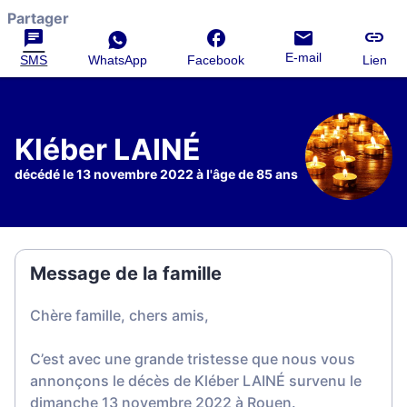
Partager
E-mail
SMS
WhatsApp
Facebook
Lien
Kléber LAINÉ
décédé le 13 novembre 2022 à l'âge de 85 ans
Message de la famille
Chère famille, chers amis,
C’est avec une grande tristesse que nous vous
annonçons le décès de Kléber LAINÉ survenu le
dimanche 13 novembre 2022 à Rouen.