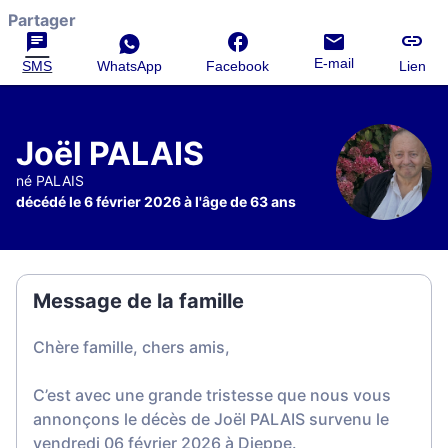
Partager
E-mail
SMS
WhatsApp
Facebook
Lien
Joël PALAIS
né PALAIS
décédé le 6 février 2026 à l'âge de 63 ans
Message de la famille
Chère famille, chers amis,
C’est avec une grande tristesse que nous vous
annonçons le décès de Joël PALAIS survenu le
vendredi 06 février 2026 à Dieppe.