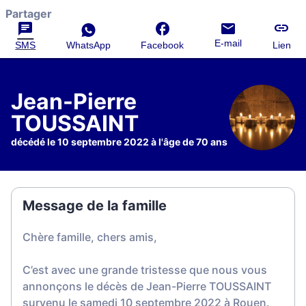
Partager
E-mail
SMS
WhatsApp
Facebook
Lien
Jean-Pierre
TOUSSAINT
décédé le 10 septembre 2022 à l'âge de 70 ans
Message de la famille
Chère famille, chers amis,
C’est avec une grande tristesse que nous vous
annonçons le décès de Jean-Pierre TOUSSAINT
survenu le samedi 10 septembre 2022 à Rouen.