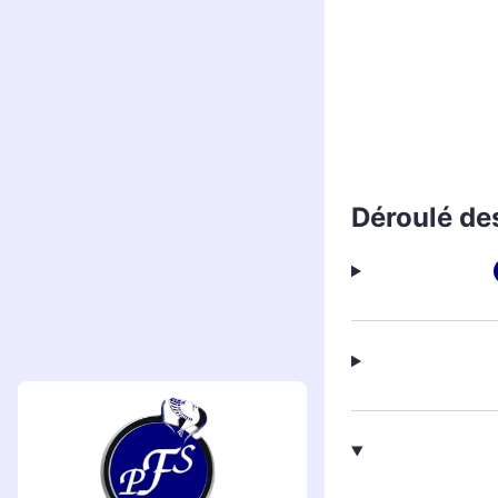
Déroulé de