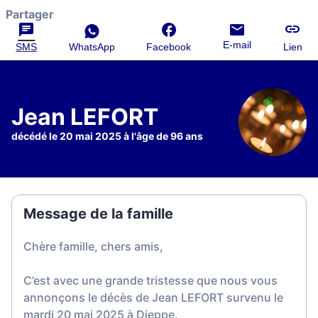
Partager
E-mail
SMS
WhatsApp
Facebook
Lien
Jean LEFORT
décédé le 20 mai 2025 à l'âge de 96 ans
Message de la famille
Chère famille, chers amis,
C’est avec une grande tristesse que nous vous
annonçons le décès de Jean LEFORT survenu le
mardi 20 mai 2025 à Dieppe.