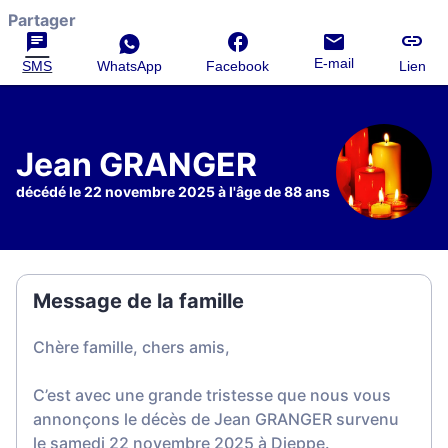
Partager
E-mail
SMS
WhatsApp
Facebook
Lien
Jean GRANGER
décédé le 22 novembre 2025 à l'âge de 88 ans
Message de la famille
Chère famille, chers amis,
C’est avec une grande tristesse que nous vous
annonçons le décès de Jean GRANGER survenu
le samedi 22 novembre 2025 à Dieppe.