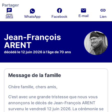
Partager
E-mail
SMS
WhatsApp
Facebook
Lien
Jean-François
ARENT
décédé le 12 juin 2026 à l'âge de 70 ans
Message de la famille
Chère famille, chers amis,
C’est avec une grande tristesse que nous vous
annonçons le décès de Jean-François ARENT
survenu le vendredi 12 juin 2026. La cérémonie se