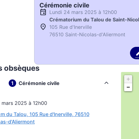
Cérémonie civile
lundi 24 mars 2025 à 12h00
Crématorium du Talou de Saint-Nico
105 Rue d'Inerville
76510 Saint-Nicolas-d'Aliermont
s obsèques
+
Cérémonie civile
−
24 mars 2025 à 12h00
m du Talou, 105 Rue d'Inerville, 76510
las-d'Aliermont