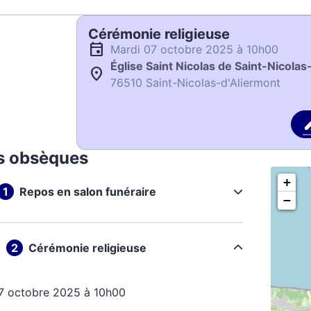
Cérémonie religieuse
mardi 07 octobre 2025 à 10h00
Église Saint Nicolas de Saint-Nicolas
76510 Saint-Nicolas-d'Aliermont
s obsèques
+
Repos en salon funéraire
−
Cérémonie religieuse
07 octobre 2025 à 10h00