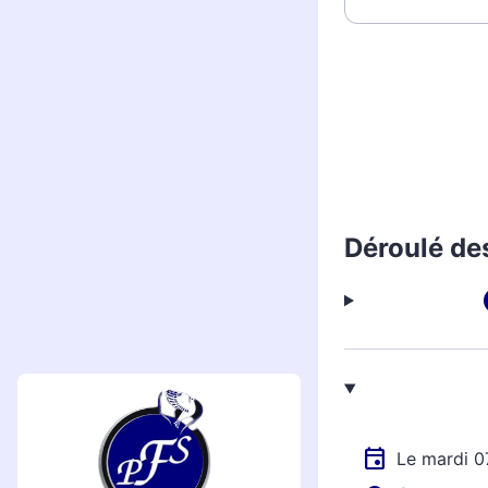
Déroulé de
Le mardi 