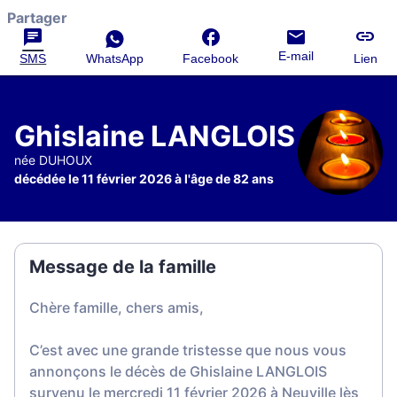
Partager
E-mail
SMS
WhatsApp
Facebook
Lien
Ghislaine LANGLOIS
née DUHOUX
décédée le 11 février 2026 à l'âge de 82 ans
Message de la famille
Chère famille, chers amis,
C’est avec une grande tristesse que nous vous
annonçons le décès de Ghislaine LANGLOIS
survenu le mercredi 11 février 2026 à Neuville lès