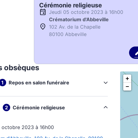
Cérémonie religieuse
jeudi 05 octobre 2023 à 16h00
Crématorium d'Abbeville
102 Av. de la Chapelle
80100 Abbeville
s obsèques
+
Repos en salon funéraire
−
Cérémonie religieuse
05 octobre 2023 à 16h00