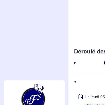
Déroulé de
Le jeudi 