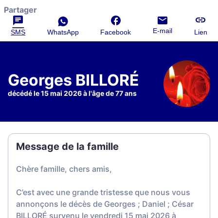
Partager
E-mail
SMS
WhatsApp
Facebook
Lien
Georges BILLORÉ
décédé le 15 mai 2026 à l'âge de 77 ans
Message de la famille
Chère famille, chers amis,
C’est avec une grande tristesse que nous vous
annonçons le décès de Georges ; Daniel ; César
BILLORÉ survenu le vendredi 15 mai 2026 à