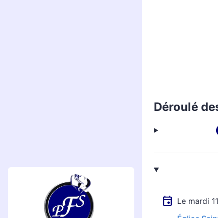
Déroulé de
Le mardi 1