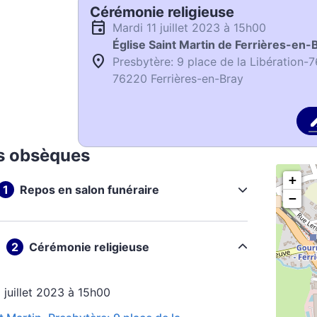
Cérémonie religieuse
mardi 11 juillet 2023 à 15h00
Église Saint Martin de Ferrières-en-
Presbytère: 9 place de la Libération
76220 Ferrières-en-Bray
s obsèques
+
Repos en salon funéraire
−
Cérémonie religieuse
1 juillet 2023 à 15h00