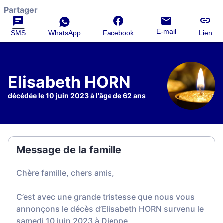
Partager
E-mail
SMS
WhatsApp
Facebook
Lien
Elisabeth HORN
décédée le 10 juin 2023 à l'âge de 62 ans
Message de la famille
Chère famille, chers amis,
C’est avec une grande tristesse que nous vous
annonçons le décès d’Elisabeth HORN survenu le
samedi 10 juin 2023 à Dieppe.