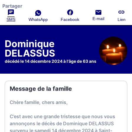
Partager
E-mail
SMS
WhatsApp
Facebook
Lien
Dominique
DELASSUS
décédé le 14 décembre 2024 à l'âge de 63 ans
Message de la famille
Chère famille, chers amis,
C’est avec une grande tristesse que nous vous
annonçons le décès de Dominique DELASSUS
survenu le samedi 14 décembre 2024 à Saint-