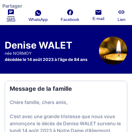
Partager
E-mail
SMS
WhatsApp
Facebook
Lien
Denise WALET
née NORMOY
décédée le 14 août 2023 à l'âge de 84 ans
Message de la famille
Chère famille, chers amis,
C’est avec une grande tristesse que nous vous
annonçons le décès de Denise WALET survenu le
lundi 14 août 2023 à Notre Dame d'Aliermont.